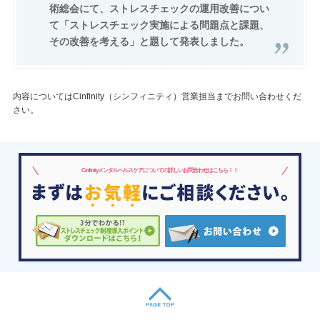
術総会にて、ストレスチェックの運用改善につい
て「ストレスチェック実施による問題点と課題、
その改善を考える」と題して発表しました。
内容についてはCinfinity（シンフィニティ）営業担当までお問い合わせくだ
さい。
Cinfinityメンタルヘルスケアについての詳しいお問合わせはこちら！！