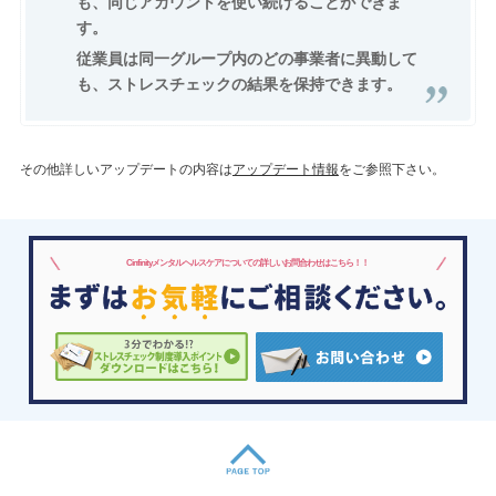
も、同じアカウントを使い続けることができま
す。
従業員は同一グループ内のどの事業者に異動して
も、ストレスチェックの結果を保持できます。
その他詳しいアップデートの内容は
アップデート情報
をご参照下さい。
Cinfinityメンタルヘルスケアについての詳しいお問合わせはこちら！！